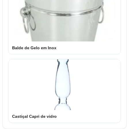
Balde de Gelo em Inox
Castiçal Capri de vidro