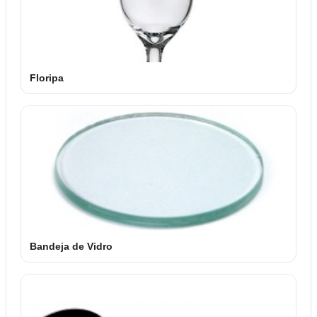
Floripa
Bandeja de Vidro