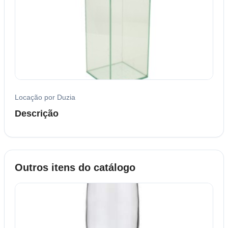
Locação por Duzia
Descrição
Outros itens do catálogo