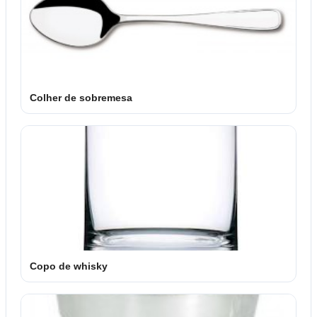
Colher de sobremesa
Copo de whisky