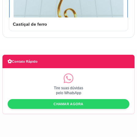
Castiçal de ferro
✿
Contato Rápido
Tire suas dúvidas
pelo WhatsApp
CHAMAR AGORA