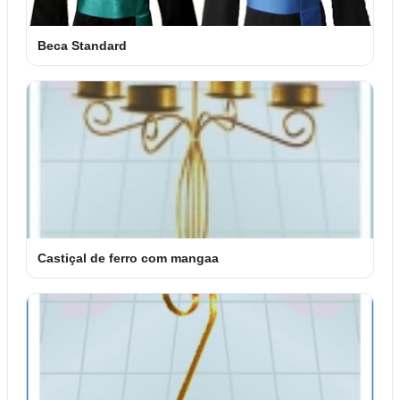
Beca Standard
Castiçal de ferro com mangaa