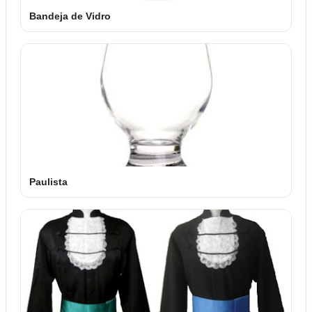
Bandeja de Vidro
Paulista