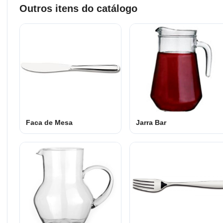
Outros itens do catálogo
Faca de Mesa
Jarra Bar