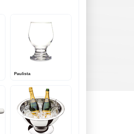
Paulista