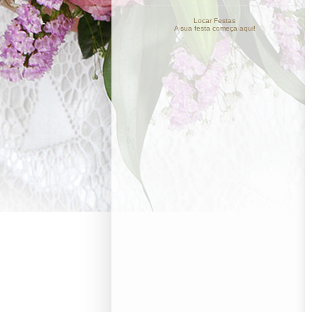
Locar Festas
A sua festa começa aqui!