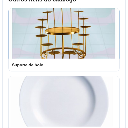
Suporte de bolo