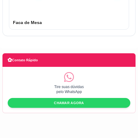
Faca de Mesa
✿
Contato Rápido
Tire suas dúvidas
pelo WhatsApp
CHAMAR AGORA