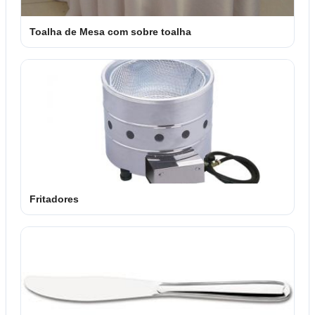
Toalha de Mesa com sobre toalha
Fritadores