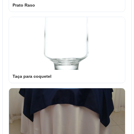
Prato Raso
Taça para coquetel